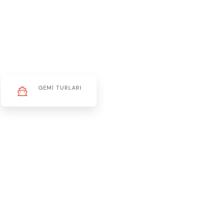
GEMI TURLARI