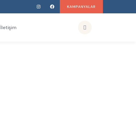
KAMPANYALAR
İletişim