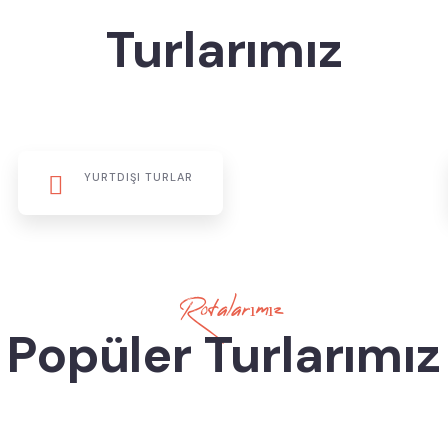
Turlarımız
YURTDIŞI TURLAR
Rotalarımız
Popüler Turlarımız