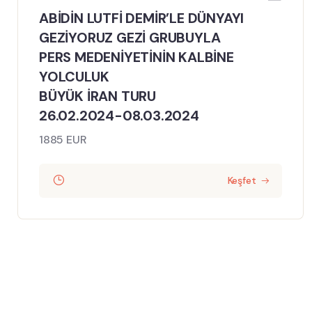
ABİDİN LUTFİ DEMİR’LE DÜNYAYI
GEZİYORUZ GEZİ GRUBUYLA
PERS MEDENİYETİNİN KALBİNE
YOLCULUK
BÜYÜK İRAN TURU
26.02.2024-08.03.2024
1885 EUR
Keşfet