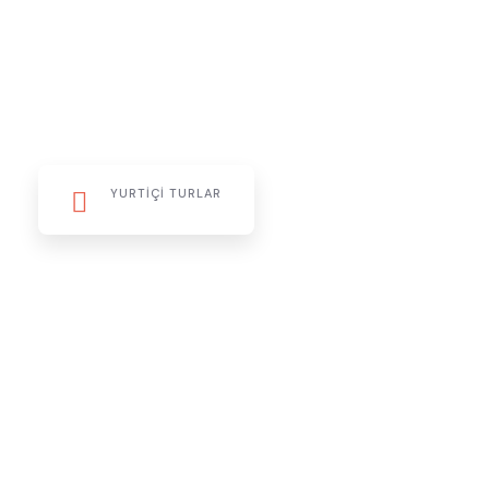
YURTIÇI TURLAR