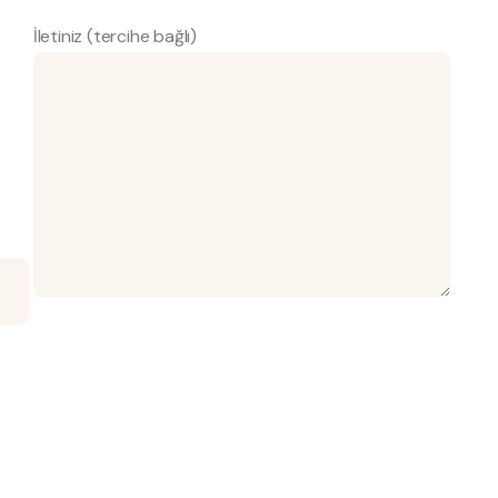
İletiniz (tercihe bağlı)